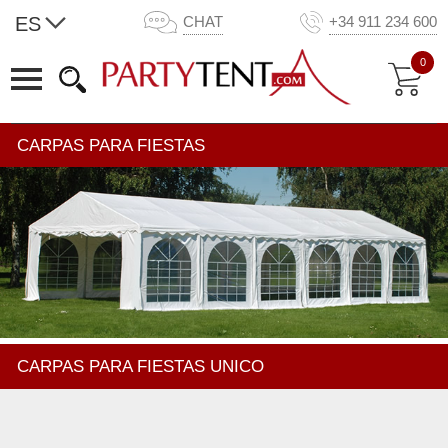
ES
CHAT
+34 911 234 600
0
CARPAS PARA FIESTAS
CARPAS PARA FIESTAS UNICO