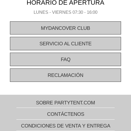
HORARIO DE APERTURA
LUNES - VIERNES 07:30 - 16:00
MYDANCOVER CLUB
SERVICIO AL CLIENTE
FAQ
RECLAMACIÓN
SOBRE PARTYTENT.COM
CONTÁCTENOS
CONDICIONES DE VENTA Y ENTREGA