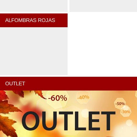
ALFOMBRAS ROJAS
OUTLET