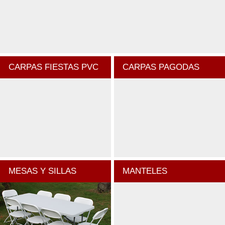
CARPAS FIESTAS PVC
CARPAS PAGODAS
MESAS Y SILLAS
MANTELES