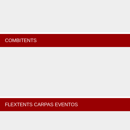
COMBITENTS
FLEXTENTS CARPAS EVENTOS