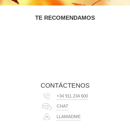
TE RECOMENDAMOS
CONTÁCTENOS
+34 911 234 600
CHAT
LLAMADME