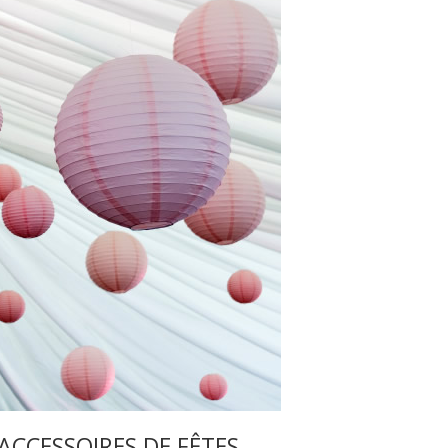
ACCESSOIRES DE FÊTES