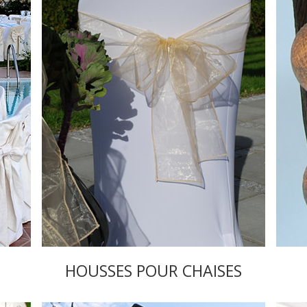
HOUSSES POUR CHAISES