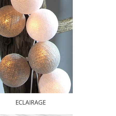
ECLAIRAGE