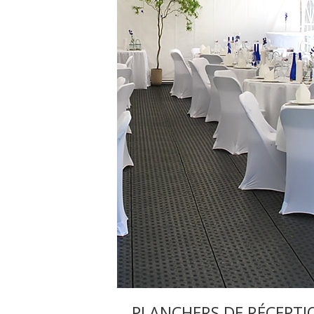
PLANCHERS DE RÉCEPTI