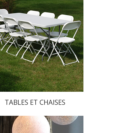
TABLES ET CHAISES