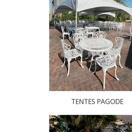
TENTES PAGODE