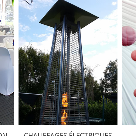
ON
CHAUFFAGES ÉLECTRIQUES