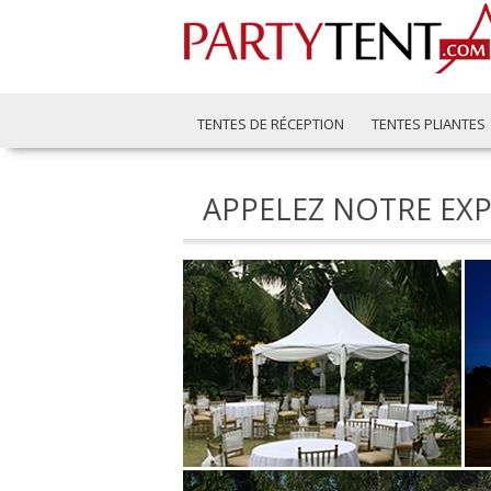
TENTES DE RÉCEPTION
TENTES PLIANTES
APPELEZ NOTRE EXP