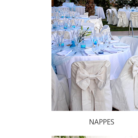
NAPPES