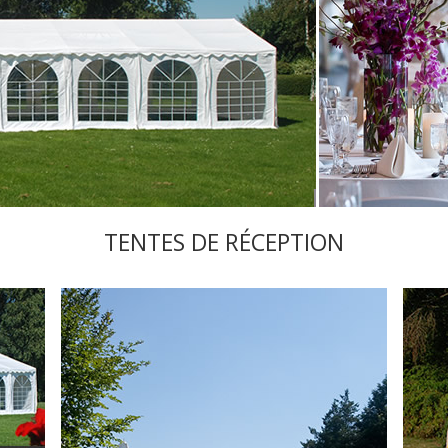
TENTES DE RÉCEPTION