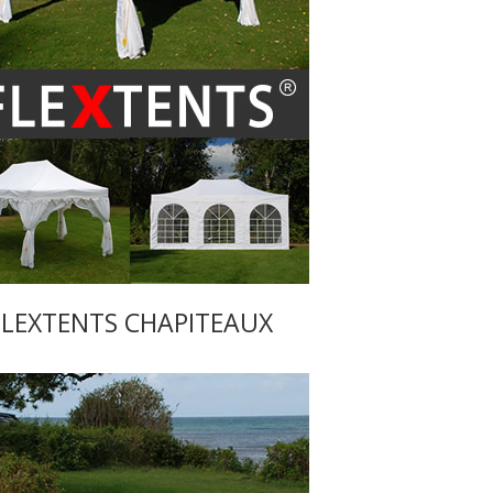
FLEXTENTS CHAPITEAUX