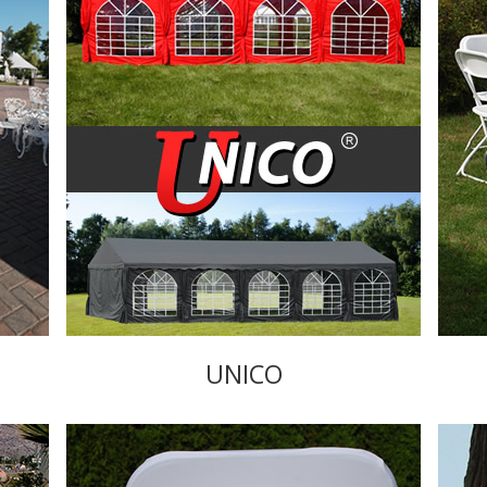
UNICO