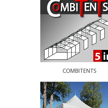
COMBITENTS