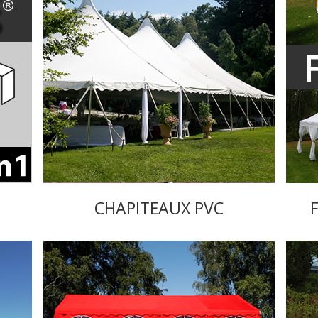
CHAPITEAUX PVC