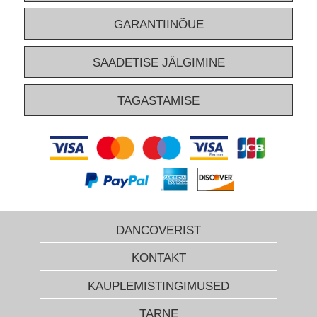
GARANTIINÕUE
SAADETISE JÄLGIMINE
TAGASTAMISE
DANCOVERIST
KONTAKT
KAUPLEMISTINGIMUSED
TARNE