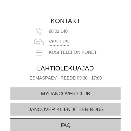
KONTAKT
88 01 140
VESTLUS
KÜSI TELEFONIKÕNET
LAHTIOLEKUAJAD
ESMASPÄEV - REEDE 09:30 - 17:00
MYDANCOVER CLUB
DANCOVER KLIENDITEENINDUS
FAQ