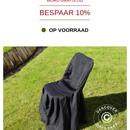
WORD GRATIS LID
BESPAAR 10%
OP VOORRAAD