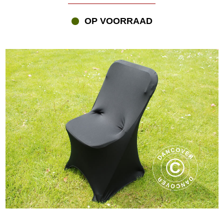
OP VOORRAAD