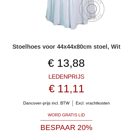
Stoelhoes voor 44x44x80cm stoel, Wit
€
13,88
LEDENPRIJS
€ 11,11
Dancover-prijs incl. BTW
Excl. vrachtkosten
WORD GRATIS LID
BESPAAR 20%