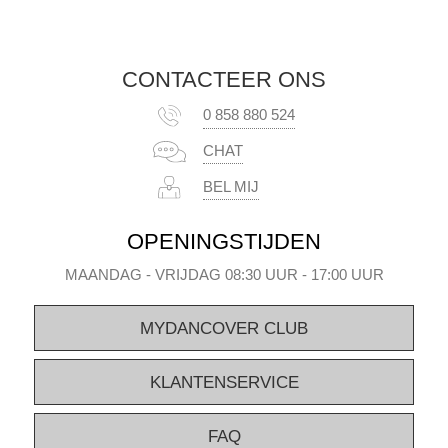
CONTACTEER ONS
0 858 880 524
CHAT
BEL MIJ
OPENINGSTIJDEN
MAANDAG - VRIJDAG 08:30 UUR - 17:00 UUR
MYDANCOVER CLUB
KLANTENSERVICE
FAQ