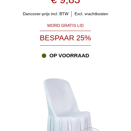
Dancover-prijs incl. BTW
Excl. vrachtkosten
WORD GRATIS LID
BESPAAR 25%
OP VOORRAAD