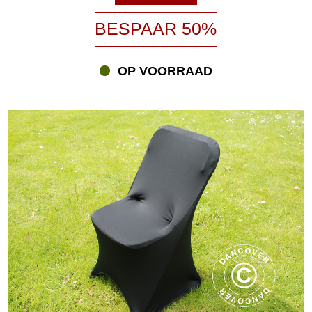
BESPAAR 50%
OP VOORRAAD