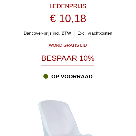
LEDENPRIJS
€ 10,18
Dancover-prijs incl. BTW
Excl. vrachtkosten
WORD GRATIS LID
BESPAAR 10%
OP VOORRAAD