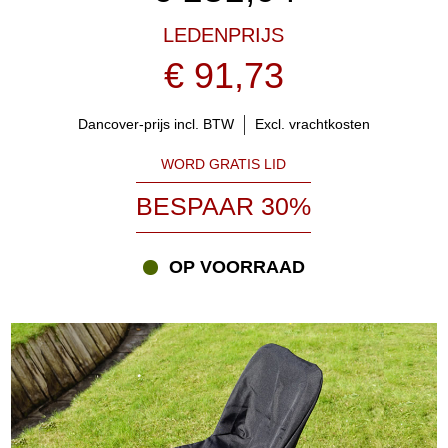
LEDENPRIJS
€ 91,73
Dancover-prijs incl. BTW
Excl. vrachtkosten
WORD GRATIS LID
BESPAAR 30%
OP VOORRAAD