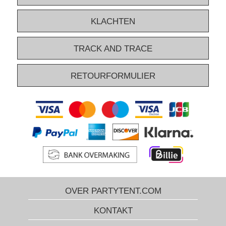
KLACHTEN
TRACK AND TRACE
RETOURFORMULIER
OVER PARTYTENT.COM
KONTAKT