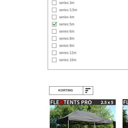
series 3m
series 3,5m
series 4m
series 5m
series 6m
series 8m
series 9m
series 12m
series 16m
KORTING