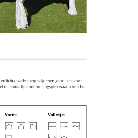
 en lichtgewicht tuinpaviljoenen gebruiken voor
nel de natuurlijke ontmoetingsplek waar u beschut
Vorm:
Valletje: