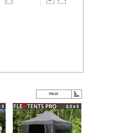
PRIJS