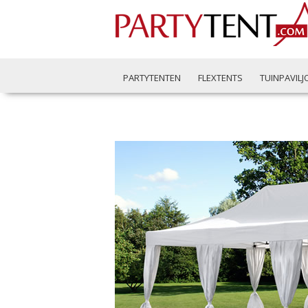
PARTYTENTEN
FLEXTENTS
TUINPAVIL