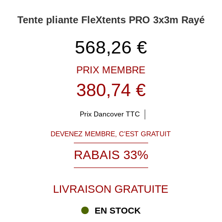
Tente pliante FleXtents PRO 3x3m Rayé
568,26
€
PRIX MEMBRE
380,74 €
Prix Dancover TTC
DEVENEZ MEMBRE, C’EST GRATUIT
RABAIS 33%
LIVRAISON GRATUITE
EN STOCK