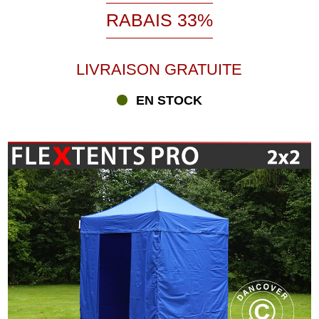
RABAIS 33%
LIVRAISON GRATUITE
EN STOCK