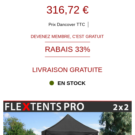
316,72 €
Prix Dancover TTC
DEVENEZ MEMBRE, C’EST GRATUIT
RABAIS 33%
LIVRAISON GRATUITE
EN STOCK