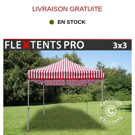
LIVRAISON GRATUITE
EN STOCK