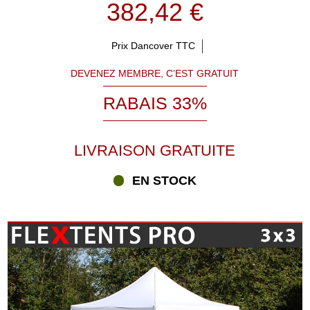
382,42 €
Prix Dancover TTC
DEVENEZ MEMBRE, C’EST GRATUIT
RABAIS 33%
LIVRAISON GRATUITE
EN STOCK