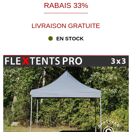
RABAIS 33%
LIVRAISON GRATUITE
EN STOCK