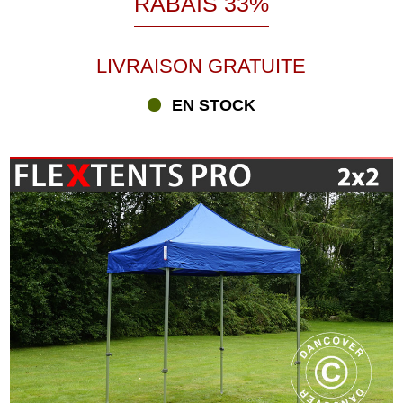
RABAIS 33%
LIVRAISON GRATUITE
EN STOCK