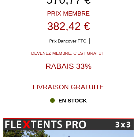
PRIX MEMBRE
382,42 €
Prix Dancover TTC
DEVENEZ MEMBRE, C’EST GRATUIT
RABAIS 33%
LIVRAISON GRATUITE
EN STOCK