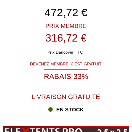
472,72
€
PRIX MEMBRE
316,72 €
Prix Dancover TTC
DEVENEZ MEMBRE, C’EST GRATUIT
RABAIS 33%
LIVRAISON GRATUITE
EN STOCK