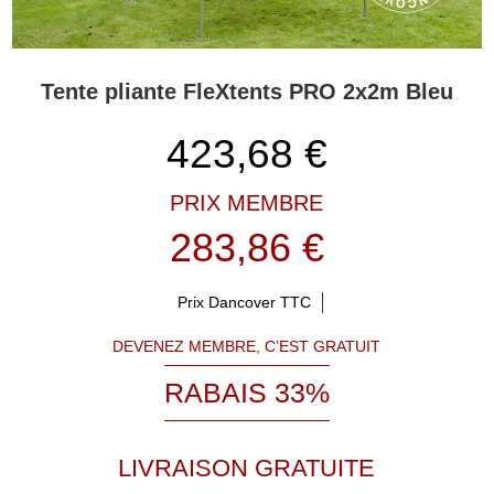
Tente pliante FleXtents PRO 2x2m Bleu
423,68
€
PRIX MEMBRE
283,86 €
Prix Dancover TTC
DEVENEZ MEMBRE, C’EST GRATUIT
RABAIS 33%
LIVRAISON GRATUITE