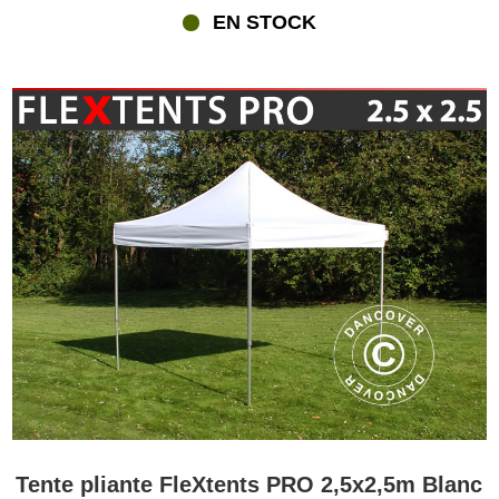
EN STOCK
Tente pliante FleXtents PRO 2,5x2,5m Blanc