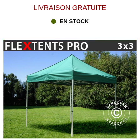
LIVRAISON GRATUITE
EN STOCK