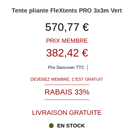
Tente pliante FleXtents PRO 3x3m Vert
570,77
€
PRIX MEMBRE
382,42 €
Prix Dancover TTC
DEVENEZ MEMBRE, C’EST GRATUIT
RABAIS 33%
LIVRAISON GRATUITE
EN STOCK