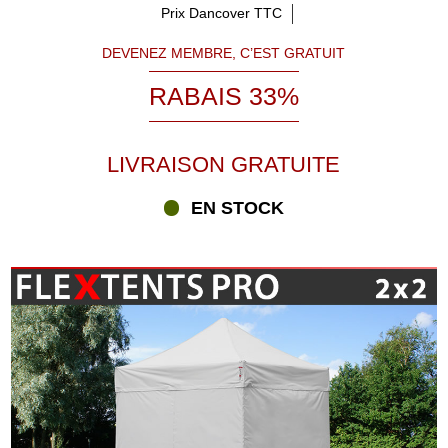
Prix Dancover TTC
DEVENEZ MEMBRE, C’EST GRATUIT
RABAIS 33%
LIVRAISON GRATUITE
EN STOCK