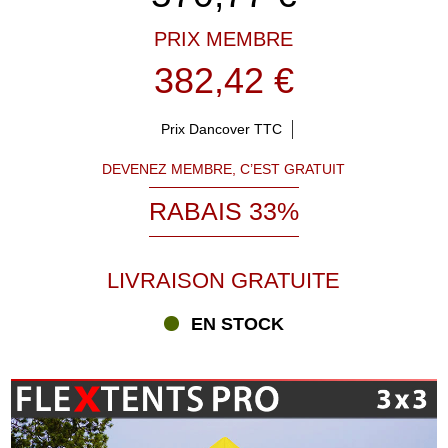
PRIX MEMBRE
382,42 €
Prix Dancover TTC
DEVENEZ MEMBRE, C’EST GRATUIT
RABAIS 33%
LIVRAISON GRATUITE
EN STOCK