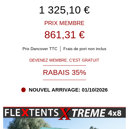
1 325,10
€
PRIX MEMBRE
861,31 €
Prix Dancover TTC
Frais de port non inclus
DEVENEZ MEMBRE, C’EST GRATUIT
RABAIS 35%
NOUVEL ARRIVAGE: 01/10/2026