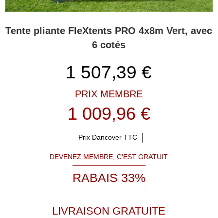
Tente pliante FleXtents PRO 4x8m Vert, avec
6 cotés
1 507,39
€
PRIX MEMBRE
1 009,96 €
Prix Dancover TTC
DEVENEZ MEMBRE, C’EST GRATUIT
RABAIS 33%
LIVRAISON GRATUITE