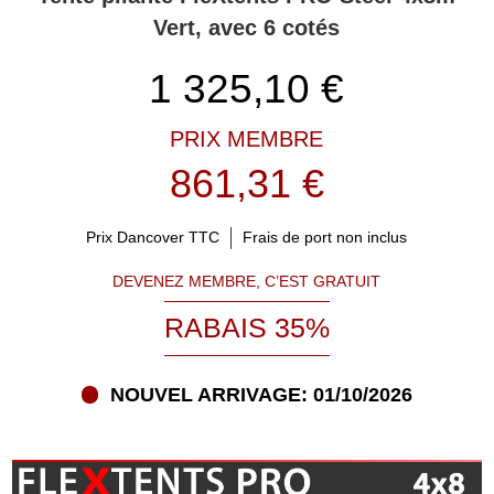
Vert, avec 6 cotés
1 325,10
€
PRIX MEMBRE
861,31 €
Prix Dancover TTC
Frais de port non inclus
DEVENEZ MEMBRE, C’EST GRATUIT
RABAIS 35%
NOUVEL ARRIVAGE: 01/10/2026