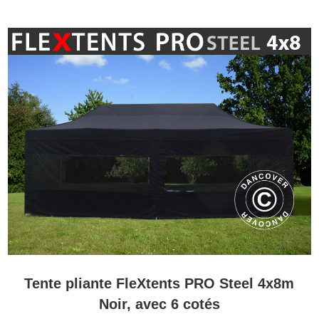
Tente pliante FleXtents PRO Steel 4x8m
Noir, avec 6 cotés