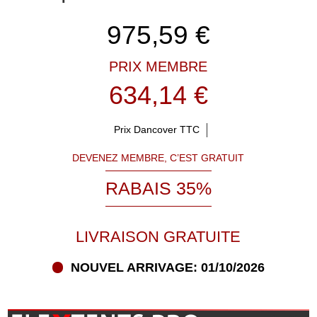
975,59
€
PRIX MEMBRE
634,14 €
Prix Dancover TTC
DEVENEZ MEMBRE, C’EST GRATUIT
RABAIS 35%
LIVRAISON GRATUITE
NOUVEL ARRIVAGE: 01/10/2026