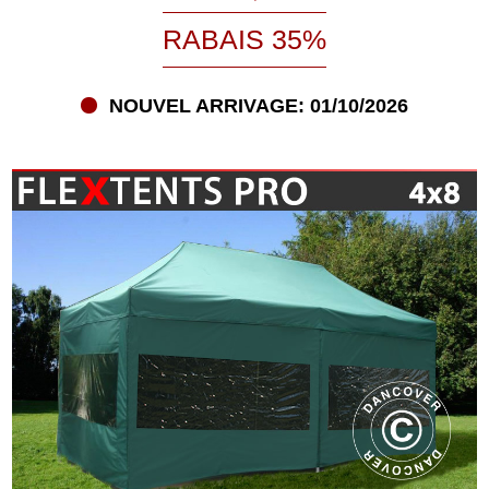
RABAIS 35%
NOUVEL ARRIVAGE: 01/10/2026