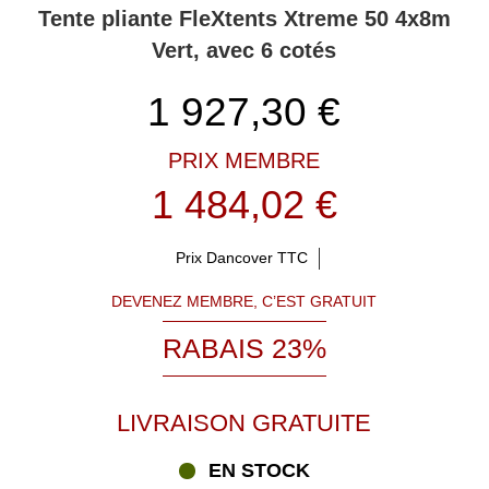
Tente pliante FleXtents Xtreme 50 4x8m
Vert, avec 6 cotés
1 927,30
€
PRIX MEMBRE
1 484,02 €
Prix Dancover TTC
DEVENEZ MEMBRE, C’EST GRATUIT
RABAIS 23%
LIVRAISON GRATUITE
EN STOCK