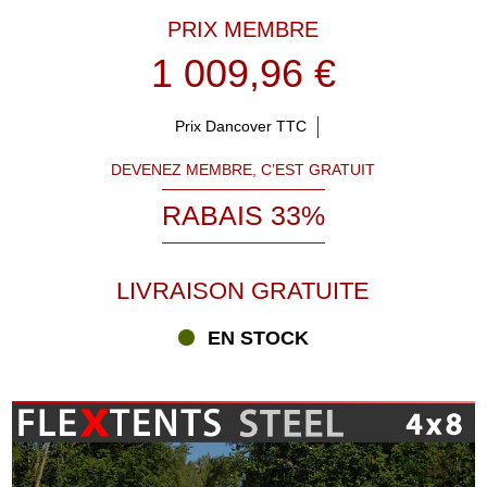
PRIX MEMBRE
1 009,96 €
Prix Dancover TTC
DEVENEZ MEMBRE, C’EST GRATUIT
RABAIS 33%
LIVRAISON GRATUITE
EN STOCK