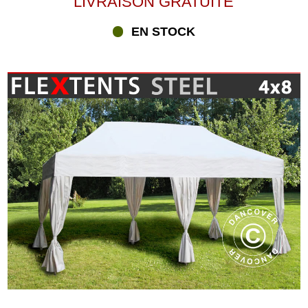
LIVRAISON GRATUITE
EN STOCK