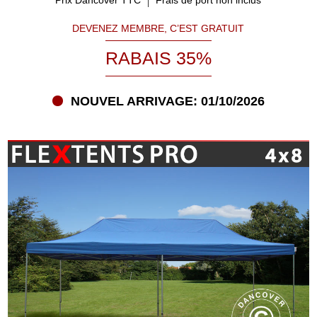
DEVENEZ MEMBRE, C’EST GRATUIT
RABAIS 35%
NOUVEL ARRIVAGE: 01/10/2026