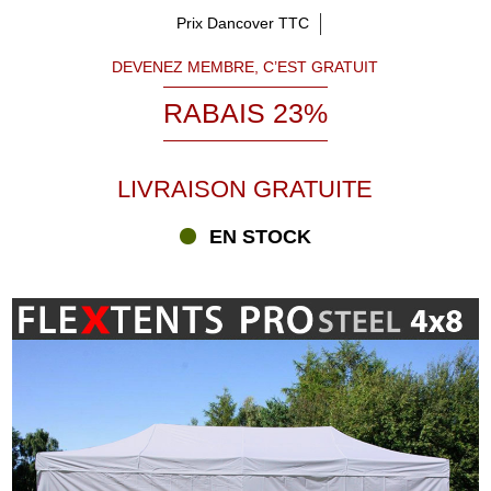
Prix Dancover TTC
DEVENEZ MEMBRE, C’EST GRATUIT
RABAIS 23%
LIVRAISON GRATUITE
EN STOCK