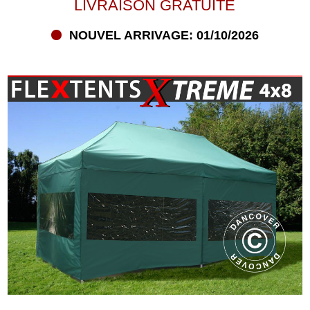
LIVRAISON GRATUITE
NOUVEL ARRIVAGE: 01/10/2026