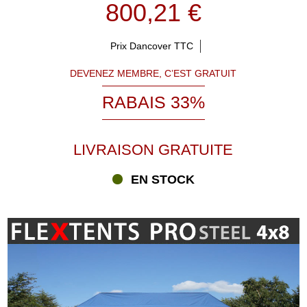
800,21 €
Prix Dancover TTC
DEVENEZ MEMBRE, C’EST GRATUIT
RABAIS 33%
LIVRAISON GRATUITE
EN STOCK