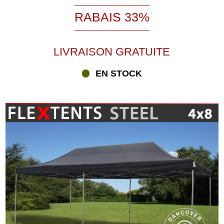
RABAIS 33%
LIVRAISON GRATUITE
EN STOCK