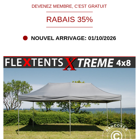
DEVENEZ MEMBRE, C’EST GRATUIT
RABAIS 35%
NOUVEL ARRIVAGE: 01/10/2026