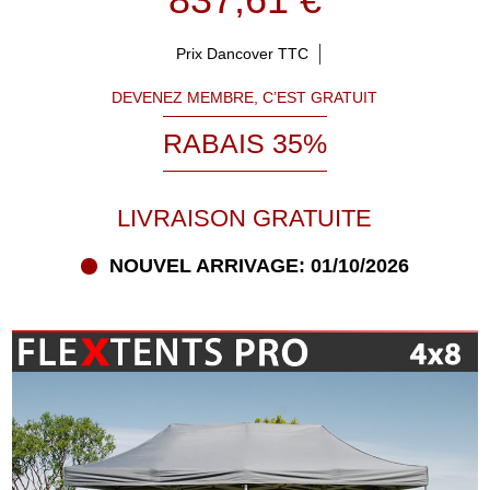
837,61 €
Prix Dancover TTC
DEVENEZ MEMBRE, C’EST GRATUIT
RABAIS 35%
LIVRAISON GRATUITE
NOUVEL ARRIVAGE: 01/10/2026