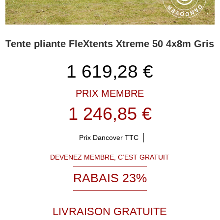
Tente pliante FleXtents Xtreme 50 4x8m Gris
1 619,28
€
PRIX MEMBRE
1 246,85 €
Prix Dancover TTC
DEVENEZ MEMBRE, C’EST GRATUIT
RABAIS 23%
LIVRAISON GRATUITE