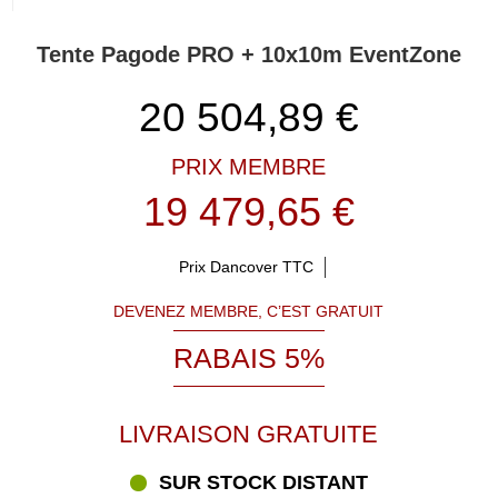
Tente Pagode PRO + 10x10m EventZone
20 504,89
€
PRIX MEMBRE
19 479,65 €
Prix Dancover TTC
DEVENEZ MEMBRE, C’EST GRATUIT
RABAIS 5%
LIVRAISON GRATUITE
SUR STOCK DISTANT