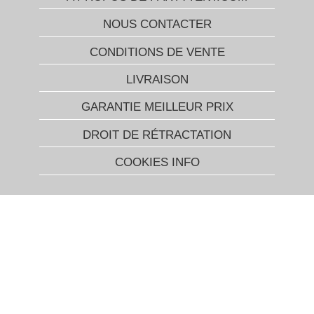
NOUS CONTACTER
CONDITIONS DE VENTE
LIVRAISON
GARANTIE MEILLEUR PRIX
DROIT DE RÉTRACTATION
COOKIES INFO