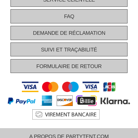
FAQ
DEMANDE DE RÉCLAMATION
SUIVI ET TRAÇABILITÉ
FORMULAIRE DE RETOUR
A PROPOS DE PARTYTENT.COM