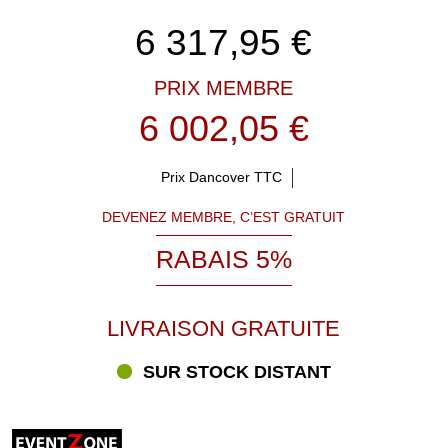
6 317,95
€
PRIX MEMBRE
6 002,05 €
Prix Dancover TTC
DEVENEZ MEMBRE, C’EST GRATUIT
RABAIS 5%
LIVRAISON GRATUITE
SUR STOCK DISTANT