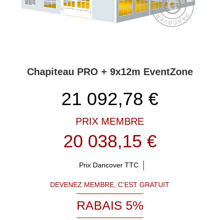
Chapiteau PRO + 9x12m EventZone
21 092,78
€
PRIX MEMBRE
20 038,15 €
Prix Dancover TTC
DEVENEZ MEMBRE, C’EST GRATUIT
RABAIS 5%