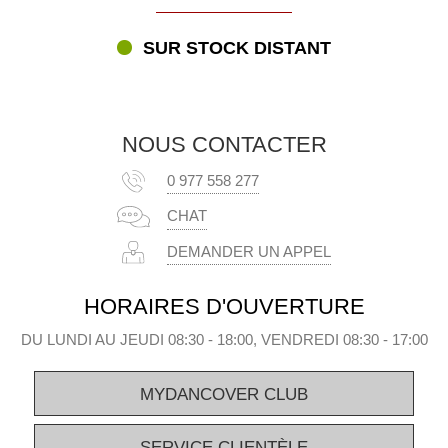
SUR STOCK DISTANT
NOUS CONTACTER
0 977 558 277
CHAT
DEMANDER UN APPEL
HORAIRES D'OUVERTURE
DU LUNDI AU JEUDI 08:30 - 18:00, VENDREDI 08:30 - 17:00
MYDANCOVER CLUB
SERVICE CLIENTÈLE