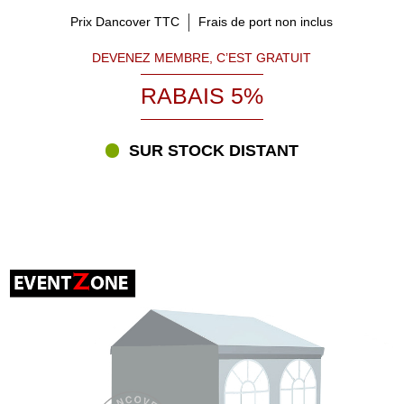
Prix Dancover TTC
Frais de port non inclus
DEVENEZ MEMBRE, C’EST GRATUIT
RABAIS 5%
SUR STOCK DISTANT