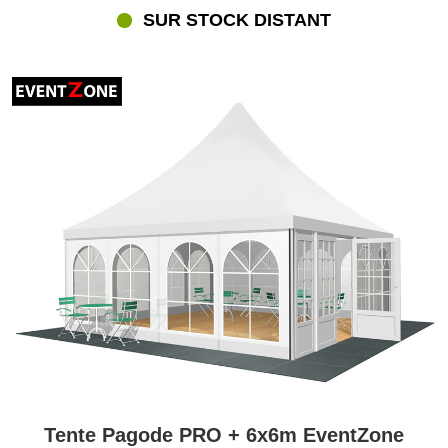
SUR STOCK DISTANT
Tente Pagode PRO + 6x6m EventZone