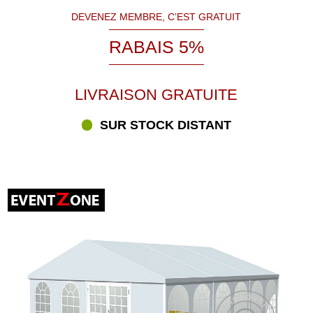
DEVENEZ MEMBRE, C’EST GRATUIT
RABAIS 5%
LIVRAISON GRATUITE
SUR STOCK DISTANT