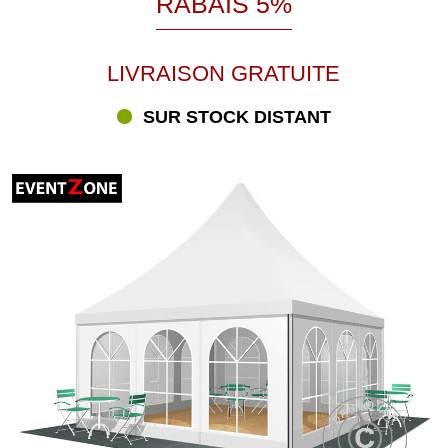
RABAIS 5%
LIVRAISON GRATUITE
SUR STOCK DISTANT