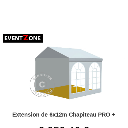
Extension de 6x12m Chapiteau PRO +