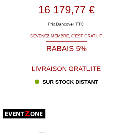
16 179,77 €
Prix Dancover TTC
DEVENEZ MEMBRE, C’EST GRATUIT
RABAIS 5%
LIVRAISON GRATUITE
SUR STOCK DISTANT