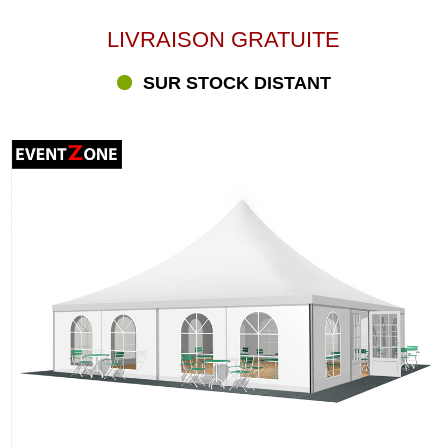
LIVRAISON GRATUITE
SUR STOCK DISTANT