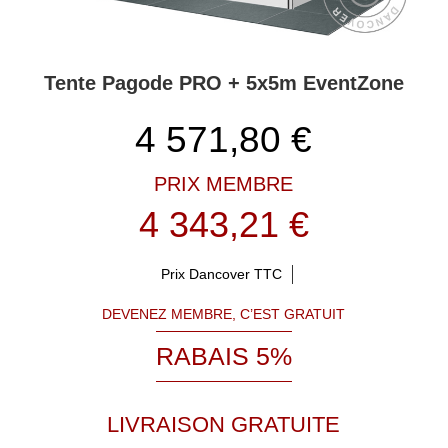
Tente Pagode PRO + 5x5m EventZone
4 571,80
€
PRIX MEMBRE
4 343,21 €
Prix Dancover TTC
DEVENEZ MEMBRE, C’EST GRATUIT
RABAIS 5%
LIVRAISON GRATUITE