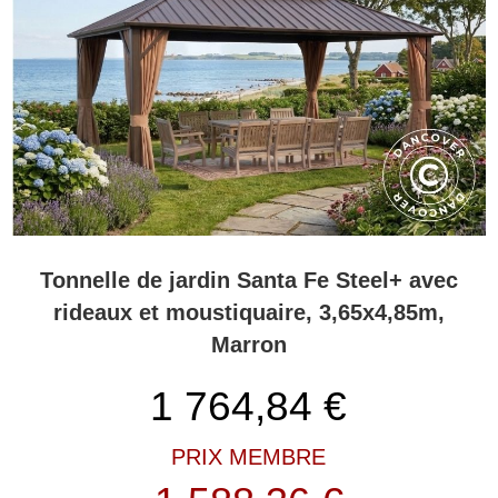
Tonnelle de jardin Santa Fe Steel+ avec
rideaux et moustiquaire, 3,65x4,85m,
Marron
1 764,84
€
PRIX MEMBRE