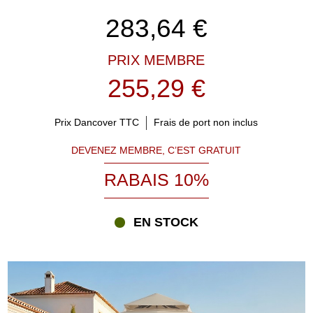
283,64
€
PRIX MEMBRE
255,29 €
Prix Dancover TTC
Frais de port non inclus
DEVENEZ MEMBRE, C’EST GRATUIT
RABAIS 10%
EN STOCK