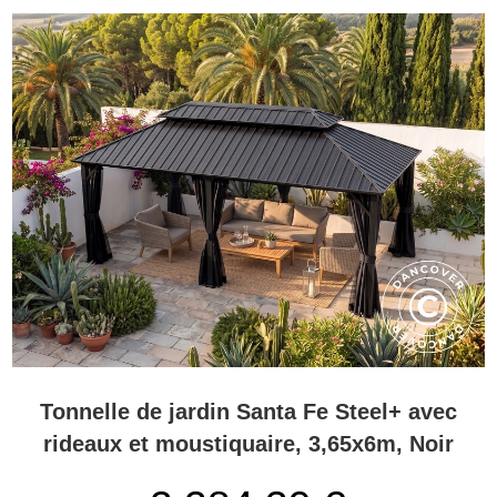
Tonnelle de jardin Santa Fe Steel+ avec
rideaux et moustiquaire, 3,65x6m, Noir