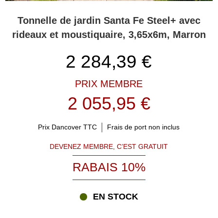
Tonnelle de jardin Santa Fe Steel+ avec
rideaux et moustiquaire, 3,65x6m, Marron
2 284,39
€
PRIX MEMBRE
2 055,95 €
Prix Dancover TTC
Frais de port non inclus
DEVENEZ MEMBRE, C’EST GRATUIT
RABAIS 10%
EN STOCK