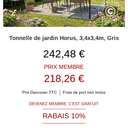
Tonnelle de jardin Horus, 3,4x3,4m, Gris
242,48
€
PRIX MEMBRE
218,26 €
Prix Dancover TTC
Frais de port non inclus
DEVENEZ MEMBRE, C’EST GRATUIT
RABAIS 10%