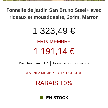
Tonnelle de jardin San Bruno Steel+ avec
rideaux et moustiquaire, 3x4m, Marron
1 323,49
€
PRIX MEMBRE
1 191,14 €
Prix Dancover TTC
Frais de port non inclus
DEVENEZ MEMBRE, C’EST GRATUIT
RABAIS 10%
EN STOCK