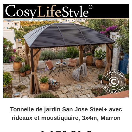
Tonnelle de jardin San Jose Steel+ avec
rideaux et moustiquaire, 3x4m, Marron