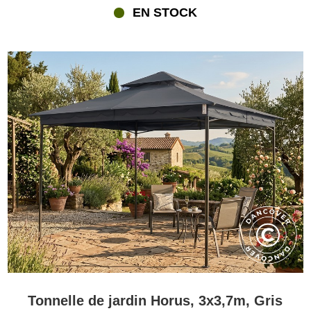
EN STOCK
Tonnelle de jardin Horus, 3x3,7m, Gris