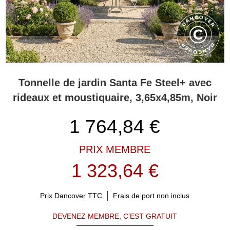
Tonnelle de jardin Santa Fe Steel+ avec
rideaux et moustiquaire, 3,65x4,85m, Noir
1 764,84
€
PRIX MEMBRE
1 323,64 €
Prix Dancover TTC
Frais de port non inclus
DEVENEZ MEMBRE, C’EST GRATUIT