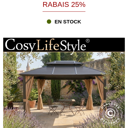
RABAIS 25%
EN STOCK