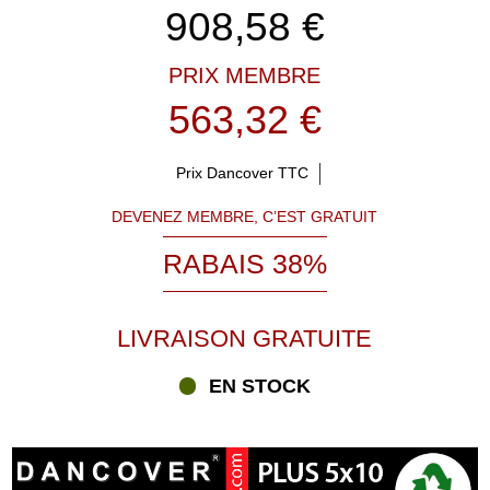
908,58
€
PRIX MEMBRE
563,32 €
Prix Dancover TTC
DEVENEZ MEMBRE, C’EST GRATUIT
RABAIS 38%
LIVRAISON GRATUITE
EN STOCK