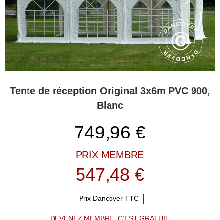
Tente de réception Original 3x6m PVC 900,
Blanc
749,96
€
PRIX MEMBRE
547,48 €
Prix Dancover TTC
DEVENEZ MEMBRE, C’EST GRATUIT