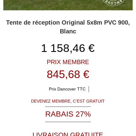
Tente de réception Original 5x8m PVC 900,
Blanc
1 158,46
€
PRIX MEMBRE
845,68 €
Prix Dancover TTC
DEVENEZ MEMBRE, C’EST GRATUIT
RABAIS 27%
LIVRAISON GRATUITE