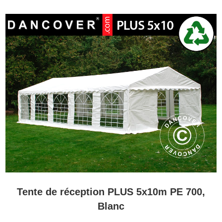
Tente de réception PLUS 5x10m PE 700,
Blanc