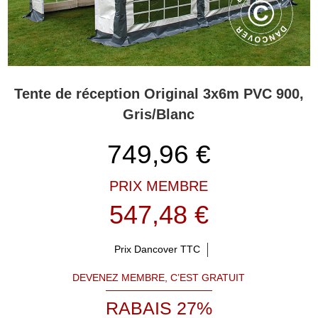
Tente de réception Original 3x6m PVC 900,
Gris/Blanc
749,96
€
PRIX MEMBRE
547,48 €
Prix Dancover TTC
DEVENEZ MEMBRE, C’EST GRATUIT
RABAIS 27%