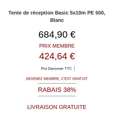
Tente de réception Basic 5x10m PE 500,
Blanc
684,90
€
PRIX MEMBRE
424,64 €
Prix Dancover TTC
DEVENEZ MEMBRE, C’EST GRATUIT
RABAIS 38%
LIVRAISON GRATUITE