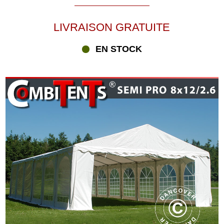
LIVRAISON GRATUITE
EN STOCK