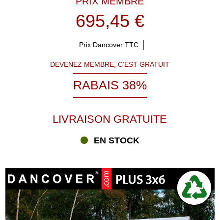
PRIX MEMBRE
695,45 €
Prix Dancover TTC
DEVENEZ MEMBRE, C’EST GRATUIT
RABAIS 38%
LIVRAISON GRATUITE
EN STOCK