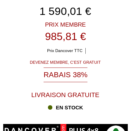
1 590,01
€
PRIX MEMBRE
985,81 €
Prix Dancover TTC
DEVENEZ MEMBRE, C’EST GRATUIT
RABAIS 38%
LIVRAISON GRATUITE
EN STOCK