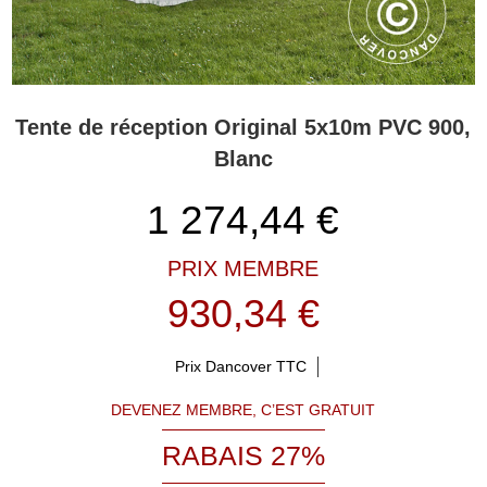
Tente de réception Original 5x10m PVC 900,
Blanc
1 274,44
€
PRIX MEMBRE
930,34 €
Prix Dancover TTC
DEVENEZ MEMBRE, C’EST GRATUIT
RABAIS 27%