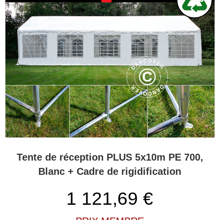
Tente de réception PLUS 5x10m PE 700,
Blanc + Cadre de rigidification
1 121,69
€