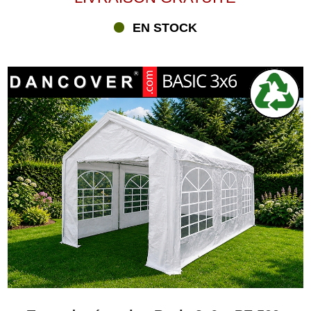
EN STOCK