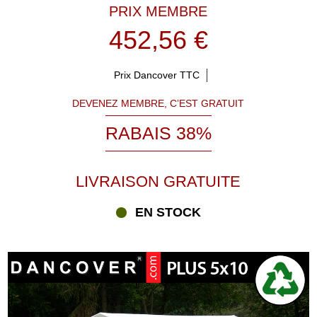
PRIX MEMBRE
452,56 €
Prix Dancover TTC
DEVENEZ MEMBRE, C’EST GRATUIT
RABAIS 38%
LIVRAISON GRATUITE
EN STOCK