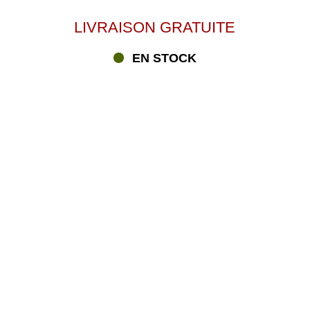
LIVRAISON GRATUITE
EN STOCK