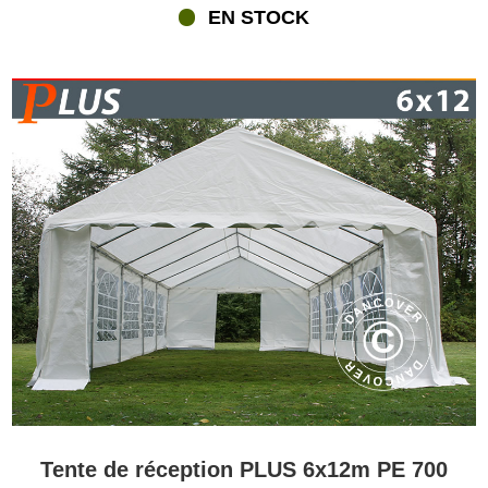
EN STOCK
Tente de réception PLUS 6x12m PE 700