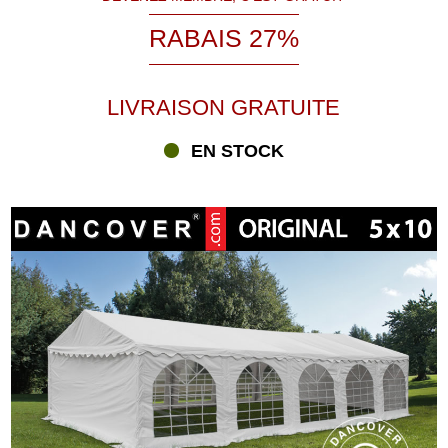
RABAIS 27%
LIVRAISON GRATUITE
EN STOCK