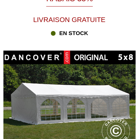
LIVRAISON GRATUITE
EN STOCK