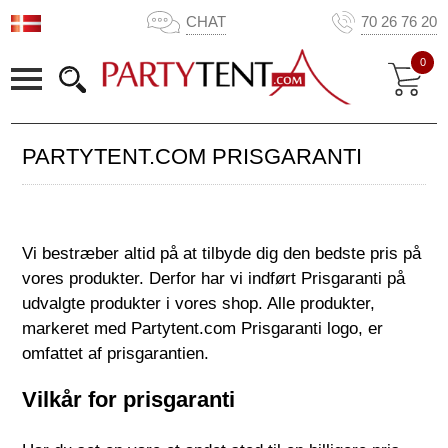
CHAT
70 26 76 20
0
PARTYTENT.COM PRISGARANTI
Vi bestræber altid på at tilbyde dig den bedste pris på
vores produkter. Derfor har vi indført Prisgaranti på
udvalgte produkter i vores shop. Alle produkter,
markeret med Partytent.com Prisgaranti logo, er
omfattet af prisgarantien.
Vilkår for prisgaranti