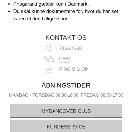
Prisgaranti gælder kun i Danmark.
Du skal kunne dokumentere for, hvor du har set
varen til den billigere pris.
KONTAKT OS
70 26 76 20
CHAT
RING MIG OP
ÅBNINGSTIDER
MANDAG - TORSDAG 08:30-18:00, FREDAG 08:30-17:00
MYDANCOVER CLUB
KUNDESERVICE