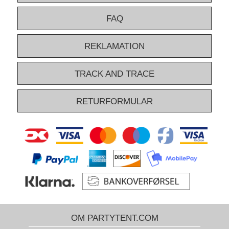
FAQ
REKLAMATION
TRACK AND TRACE
RETURFORMULAR
OM PARTYTENT.COM