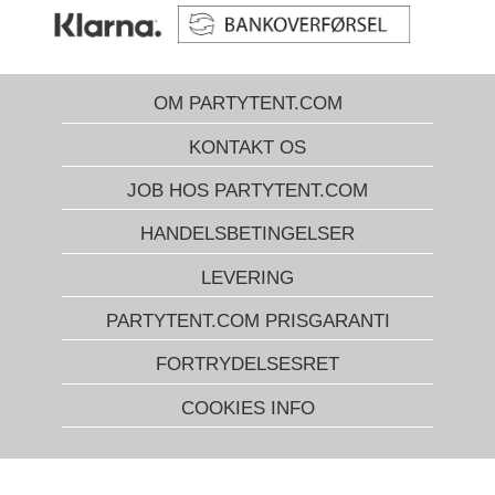
OM PARTYTENT.COM
KONTAKT OS
JOB HOS PARTYTENT.COM
HANDELSBETINGELSER
LEVERING
PARTYTENT.COM PRISGARANTI
FORTRYDELSESRET
COOKIES INFO