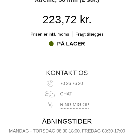
223,72 kr.
Prisen er inkl. moms
Fragt tillægges
PÅ LAGER
KONTAKT OS
70 26 76 20
CHAT
RING MIG OP
ÅBNINGSTIDER
MANDAG - TORSDAG 08:30-18:00, FREDAG 08:30-17:00