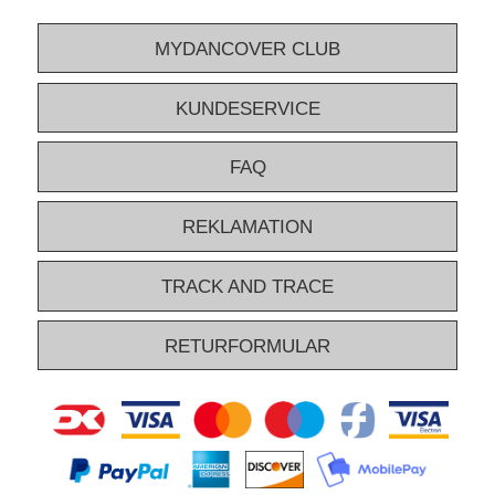
MYDANCOVER CLUB
KUNDESERVICE
FAQ
REKLAMATION
TRACK AND TRACE
RETURFORMULAR