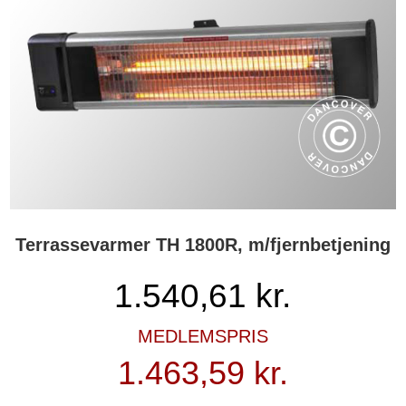
Terrassevarmer TH 1800R, m/fjernbetjening
1.540,61
kr.
MEDLEMSPRIS
1.463,59 kr.