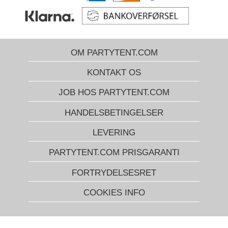
OM PARTYTENT.COM
KONTAKT OS
JOB HOS PARTYTENT.COM
HANDELSBETINGELSER
LEVERING
PARTYTENT.COM PRISGARANTI
FORTRYDELSESRET
COOKIES INFO