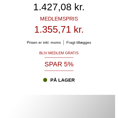
1.427,08
kr.
MEDLEMSPRIS
1.355,71 kr.
Prisen er inkl. moms
Fragt tillægges
BLIV MEDLEM GRATIS
SPAR 5%
PÅ LAGER