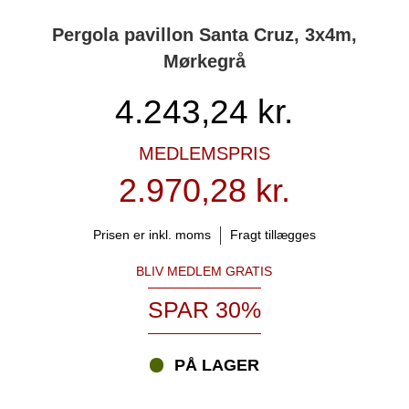
Pergola pavillon Santa Cruz, 3x4m,
Mørkegrå
4.243,24
kr.
MEDLEMSPRIS
2.970,28 kr.
Prisen er inkl. moms
Fragt tillægges
BLIV MEDLEM GRATIS
SPAR 30%
PÅ LAGER