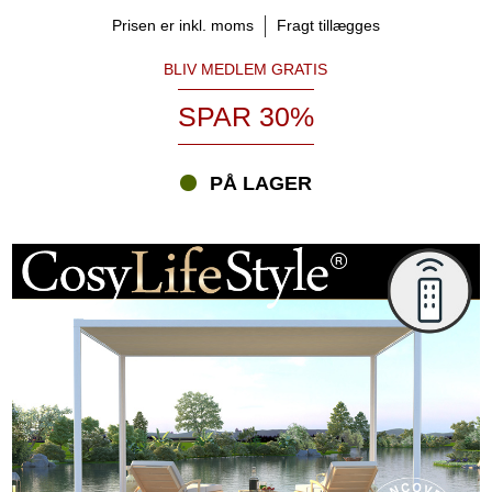
Prisen er inkl. moms
Fragt tillægges
BLIV MEDLEM GRATIS
SPAR 30%
PÅ LAGER