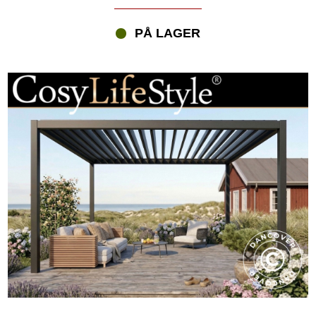
PÅ LAGER