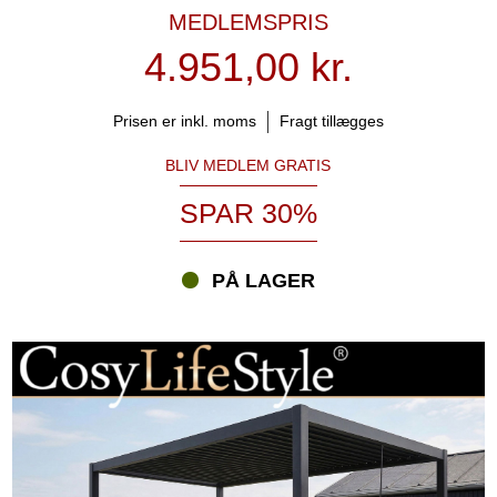
MEDLEMSPRIS
4.951,00 kr.
Prisen er inkl. moms
Fragt tillægges
BLIV MEDLEM GRATIS
SPAR 30%
PÅ LAGER