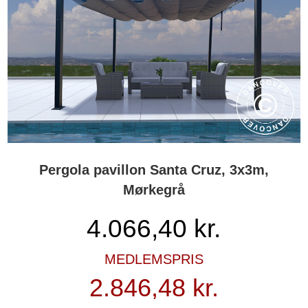
Pergola pavillon Santa Cruz, 3x3m,
Mørkegrå
4.066,40
kr.
MEDLEMSPRIS
2.846,48 kr.