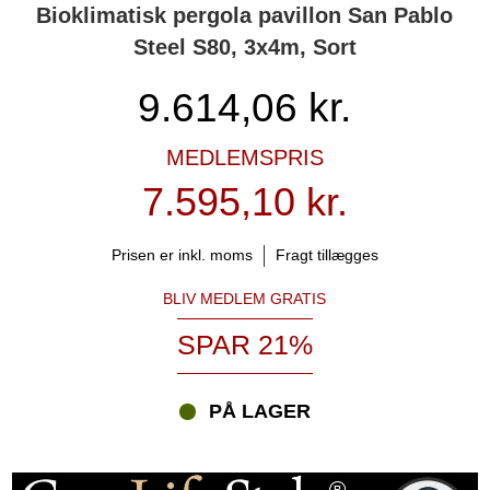
Bioklimatisk pergola pavillon San Pablo
Steel S80, 3x4m, Sort
9.614,06
kr.
MEDLEMSPRIS
7.595,10 kr.
Prisen er inkl. moms
Fragt tillægges
BLIV MEDLEM GRATIS
SPAR 21%
PÅ LAGER