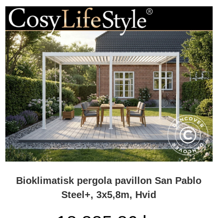
Bioklimatisk pergola pavillon San Pablo
Steel+, 3x5,8m, Hvid