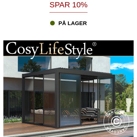
SPAR 10%
PÅ LAGER