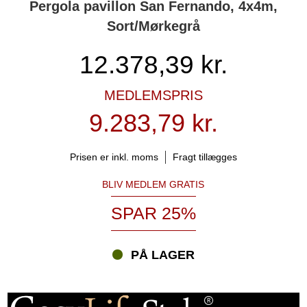
Pergola pavillon San Fernando, 4x4m,
Sort/Mørkegrå
12.378,39
kr.
MEDLEMSPRIS
9.283,79 kr.
Prisen er inkl. moms
Fragt tillægges
BLIV MEDLEM GRATIS
SPAR 25%
PÅ LAGER