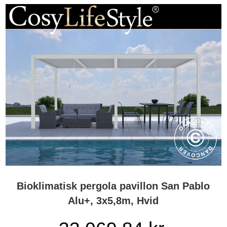
Bioklimatisk pergola pavillon San Pablo
Alu+, 3x5,8m, Hvid