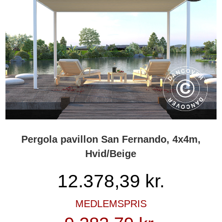
Pergola pavillon San Fernando, 4x4m,
Hvid/Beige
12.378,39
kr.
MEDLEMSPRIS