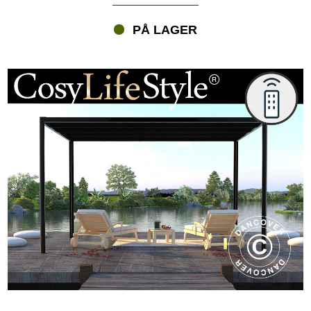
PÅ LAGER