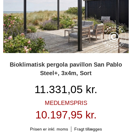
Bioklimatisk pergola pavillon San Pablo
Steel+, 3x4m, Sort
11.331,05
kr.
MEDLEMSPRIS
10.197,95 kr.
Prisen er inkl. moms
Fragt tillægges