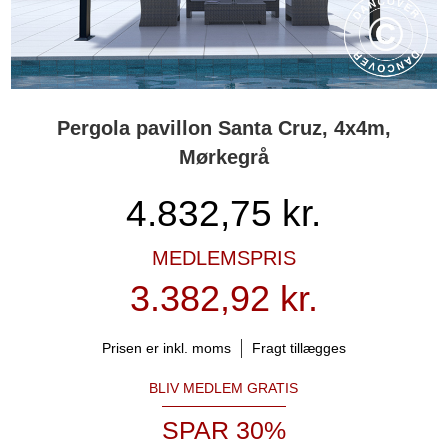
Pergola pavillon Santa Cruz, 4x4m,
Mørkegrå
4.832,75
kr.
MEDLEMSPRIS
3.382,92 kr.
Prisen er inkl. moms
Fragt tillægges
BLIV MEDLEM GRATIS
SPAR 30%