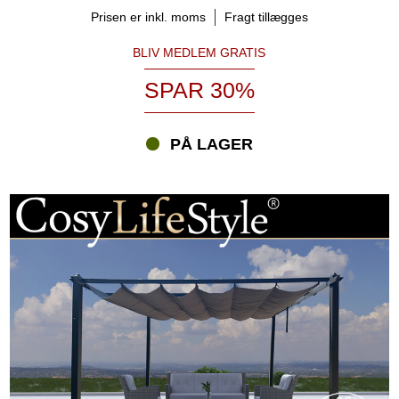
Prisen er inkl. moms
Fragt tillægges
BLIV MEDLEM GRATIS
SPAR 30%
PÅ LAGER