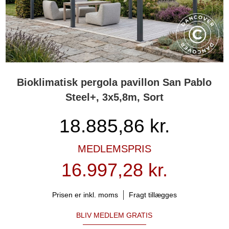
Bioklimatisk pergola pavillon San Pablo
Steel+, 3x5,8m, Sort
18.885,86
kr.
MEDLEMSPRIS
16.997,28 kr.
Prisen er inkl. moms
Fragt tillægges
BLIV MEDLEM GRATIS