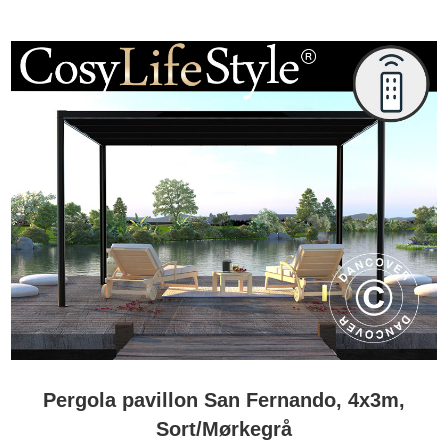
Pergola pavillon San Fernando, 4x3m,
Sort/Mørkegrå