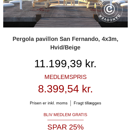
Pergola pavillon San Fernando, 4x3m,
Hvid/Beige
11.199,39
kr.
MEDLEMSPRIS
8.399,54 kr.
Prisen er inkl. moms
Fragt tillægges
BLIV MEDLEM GRATIS
SPAR 25%