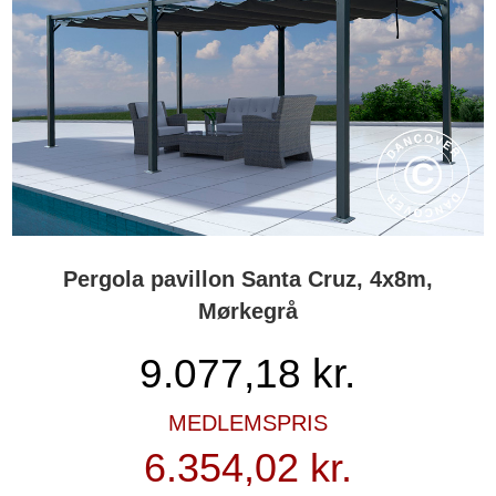
Pergola pavillon Santa Cruz, 4x8m,
Mørkegrå
9.077,18
kr.
MEDLEMSPRIS
6.354,02 kr.