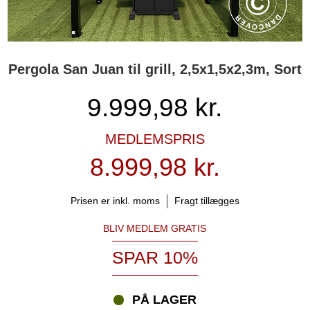
Pergola San Juan til grill, 2,5x1,5x2,3m, Sort
9.999,98
kr.
MEDLEMSPRIS
8.999,98 kr.
Prisen er inkl. moms
Fragt tillægges
BLIV MEDLEM GRATIS
SPAR 10%
PÅ LAGER