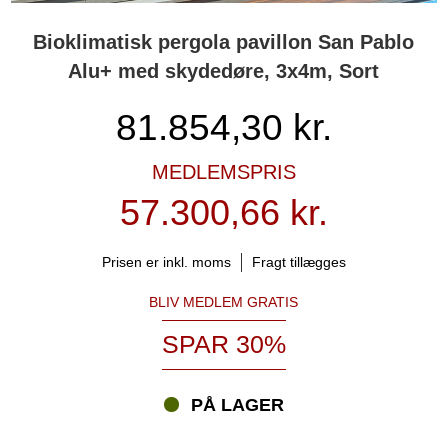
Bioklimatisk pergola pavillon San Pablo
Alu+ med skydedøre, 3x4m, Sort
81.854,30
kr.
MEDLEMSPRIS
57.300,66 kr.
Prisen er inkl. moms
Fragt tillægges
BLIV MEDLEM GRATIS
SPAR 30%
PÅ LAGER