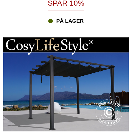
SPAR 10%
PÅ LAGER