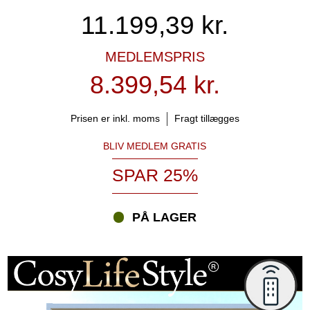
11.199,39
kr.
MEDLEMSPRIS
8.399,54 kr.
Prisen er inkl. moms
Fragt tillægges
BLIV MEDLEM GRATIS
SPAR 25%
PÅ LAGER