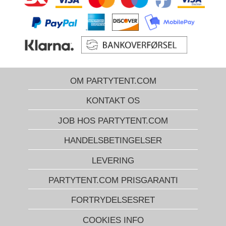
OM PARTYTENT.COM
KONTAKT OS
JOB HOS PARTYTENT.COM
HANDELSBETINGELSER
LEVERING
PARTYTENT.COM PRISGARANTI
FORTRYDELSESRET
COOKIES INFO