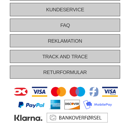
KUNDESERVICE
FAQ
REKLAMATION
TRACK AND TRACE
RETURFORMULAR