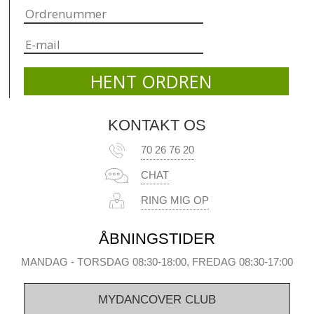
KONTAKT OS
70 26 76 20
CHAT
RING MIG OP
ÅBNINGSTIDER
MANDAG - TORSDAG 08:30-18:00, FREDAG 08:30-17:00
MYDANCOVER CLUB