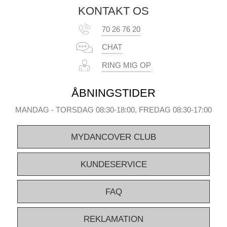
KONTAKT OS
70 26 76 20
CHAT
RING MIG OP
ÅBNINGSTIDER
MANDAG - TORSDAG 08:30-18:00, FREDAG 08:30-17:00
MYDANCOVER CLUB
KUNDESERVICE
FAQ
REKLAMATION