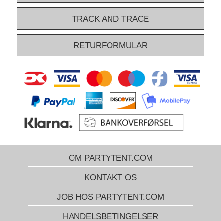
TRACK AND TRACE
RETURFORMULAR
OM PARTYTENT.COM
KONTAKT OS
JOB HOS PARTYTENT.COM
HANDELSBETINGELSER