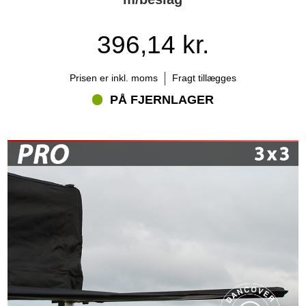
396,14 kr.
Prisen er inkl. moms
Fragt tillægges
PÅ FJERNLAGER