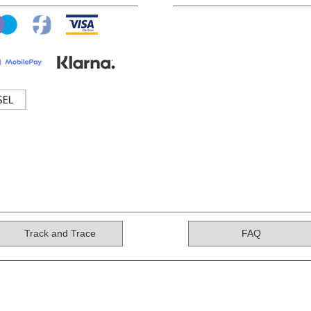
Track and Trace
FAQ