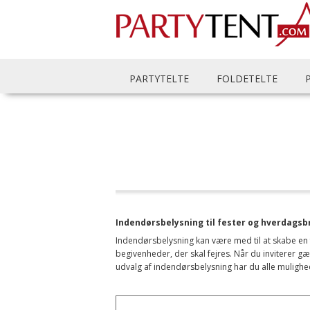
PARTYTELTE
FOLDETELTE
Indendørsbelysning til fester og hverdagsb
Indendørsbelysning kan være med til at skabe en f
begivenheder, der skal fejres. Når du inviterer 
udvalg af indendørsbelysning har du alle mulighe