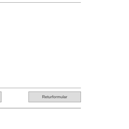
Returformular