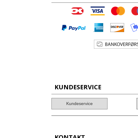
KUNDESERVICE
Kundeservice
KONTAKT