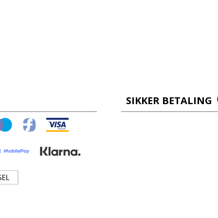
SIKKER BETALING