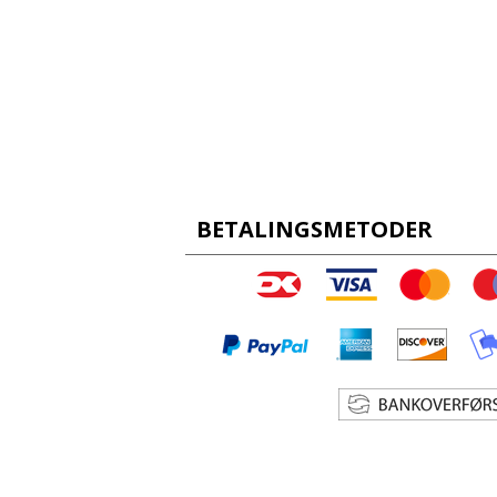
BETALINGSMETODER