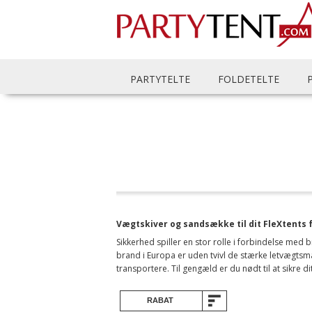
PARTYTELTE
FOLDETELTE
Vægtskiver og sandsække til dit FleXtents 
Sikkerhed spiller en stor rolle i forbindelse med b
brand i Europa er uden tvivl de stærke letvægts
transportere. Til gengæld er du nødt til at sikre dit
RABAT