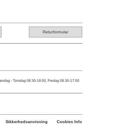
Returformular
andag - Torsdag 08:30-18:00, Fredag 08:30-17:00
Sikkerhedsanvisning
Cookies Info